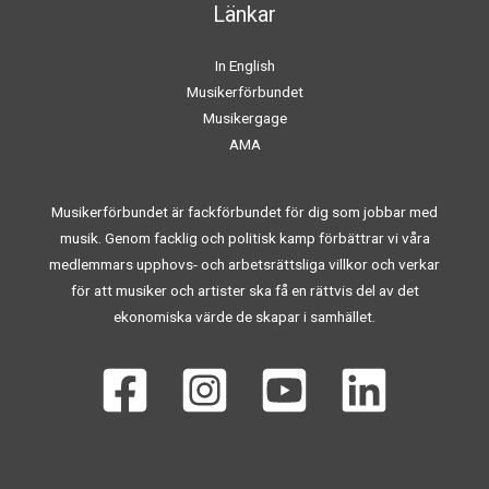
Länkar
In English
Musikerförbundet
Musikergage
AMA
Musikerförbundet är fackförbundet för dig som jobbar med
musik. Genom facklig och politisk kamp förbättrar vi våra
medlemmars upphovs- och arbetsrättsliga villkor och verkar
för att musiker och artister ska få en rättvis del av det
ekonomiska värde de skapar i samhället.