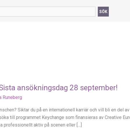
SÖK
 Sista ansökningsdag 28 september!
a Runeberg
nschen? Siktar du på en internationell karriär och vill bli en del a
söka till programmet Keychange som finansieras av Creative Euro
a professionellt aktiv på scenen eller […]