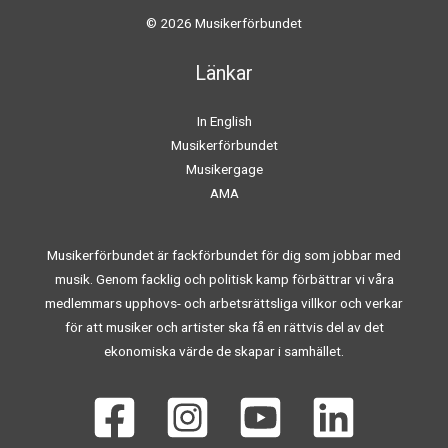
© 2026 Musikerförbundet
Länkar
In English
Musikerförbundet
Musikergage
AMA
Musikerförbundet är fackförbundet för dig som jobbar med
musik. Genom facklig och politisk kamp förbättrar vi våra
medlemmars upphovs- och arbetsrättsliga villkor och verkar
för att musiker och artister ska få en rättvis del av det
ekonomiska värde de skapar i samhället.