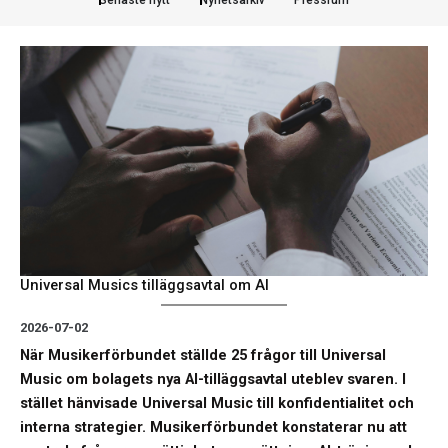
Universal Musics tilläggsavtal om AI
2026-07-02
När Musikerförbundet ställde 25 frågor till Universal
Music om bolagets nya AI-tilläggsavtal uteblev svaren. I
stället hänvisade Universal Music till konfidentialitet och
interna strategier. Musikerförbundet konstaterar nu att