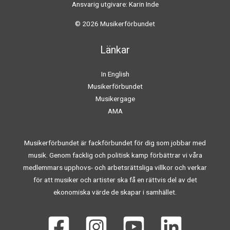
Ansvarig utgivare: Karin Inde
© 2026 Musikerförbundet
Länkar
In English
Musikerförbundet
Musikergage
AMA
Musikerförbundet är fackförbundet för dig som jobbar med
musik. Genom facklig och politisk kamp förbättrar vi våra
medlemmars upphovs- och arbetsrättsliga villkor och verkar
för att musiker och artister ska få en rättvis del av det
ekonomiska värde de skapar i samhället.